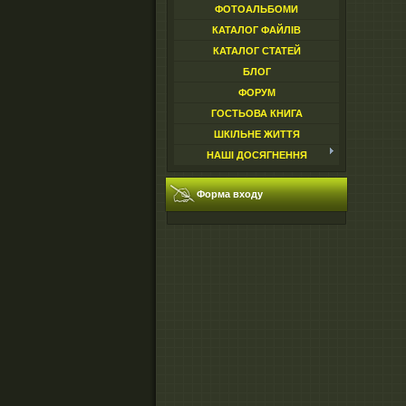
ФОТОАЛЬБОМИ
КАТАЛОГ ФАЙЛІВ
КАТАЛОГ СТАТЕЙ
БЛОГ
ФОРУМ
ГОСТЬОВА КНИГА
ШКІЛЬНЕ ЖИТТЯ
НАШІ ДОСЯГНЕННЯ
Форма входу