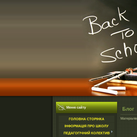
Меню сайту
Блог
Матеріалі
ГОЛОВНА СТОРІНКА
ІНФОРМАЦІЯ ПРО ШКОЛУ
ПЕДАГОГІЧНИЙ КОЛЕКТИВ